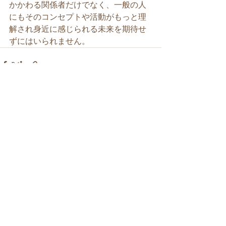
かかわる関係者だけでなく、一般の人
にもそのコンセプトや活動がもっと理
解され身近に感じられる未来を期待せ
ずにはいられません。
すべて表示
最新記事