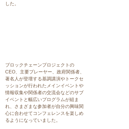
した。
ブロックチェーンプロジェクトの
CEO、主要プレーヤー、政府関係者、
著名人が登壇する基調講演やトークセ
ッションが行われたメインイベントや
情報収集や関係者の交流会などのサブ
イベントと幅広いプログラムが組ま
れ、さまざまな参加者が自分の興味関
心に合わせてコンフェレンスを楽しめ
るようになっていました。