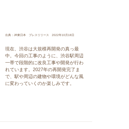
出典：JR東日本　プレスリリース　2022年10月18日
現在、渋谷は大規模再開発の真っ最
中。今回の工事のように、渋谷駅周辺
一帯で段階的に改良工事や開発が行わ
れています。2027年の再開発完了ま
で、駅や周辺の建物や環境がどんな風
に変わっていくのか楽しみです。