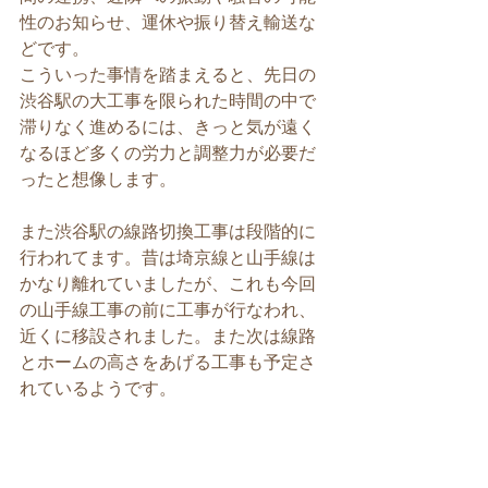
性のお知らせ、運休や振り替え輸送な
どです。
こういった事情を踏まえると、先日の
渋谷駅の大工事を限られた時間の中で
滞りなく進めるには、きっと気が遠く
なるほど多くの労力と調整力が必要だ
ったと想像します。
また渋谷駅の線路切換工事は段階的に
行われてます。昔は埼京線と山手線は
かなり離れていましたが、これも今回
の山手線工事の前に工事が行なわれ、
近くに移設されました。また次は線路
とホームの高さをあげる工事も予定さ
れているようです。