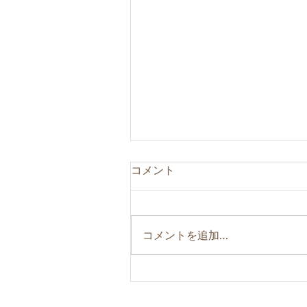
コメント
コメントを追加…
エンドユーザーの気持ち