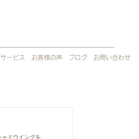
サービス
お客様の声
ブログ
お問い合わせ
シャドウイングを