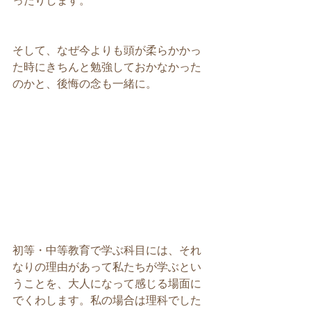
ったりします。
そして、なぜ今よりも頭が柔らかかっ
た時にきちんと勉強しておかなかった
のかと、後悔の念も一緒に。
初等・中等教育で学ぶ科目には、それ
なりの理由があって私たちが学ぶとい
うことを、大人になって感じる場面に
でくわします。私の場合は理科でした