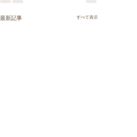
すべて表示
最新記事