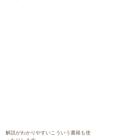
解説がわかりやすいこういう書籍も使