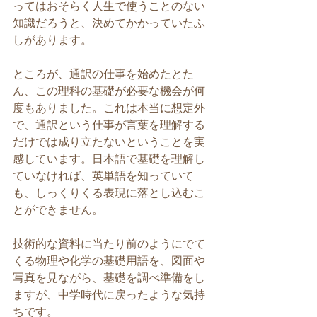
ってはおそらく人生で使うことのない
知識だろうと、決めてかかっていたふ
しがあります。
ところが、通訳の仕事を始めたとた
ん、この理科の基礎が必要な機会が何
度もありました。これは本当に想定外
で、通訳という仕事が言葉を理解する
だけでは成り立たないということを実
感しています。日本語で基礎を理解し
ていなければ、英単語を知っていて
も、しっくりくる表現に落とし込むこ
とができません。
技術的な資料に当たり前のようにでて
くる物理や化学の基礎用語を、図面や
写真を見ながら、基礎を調べ準備をし
ますが、中学時代に戻ったような気持
ちです。