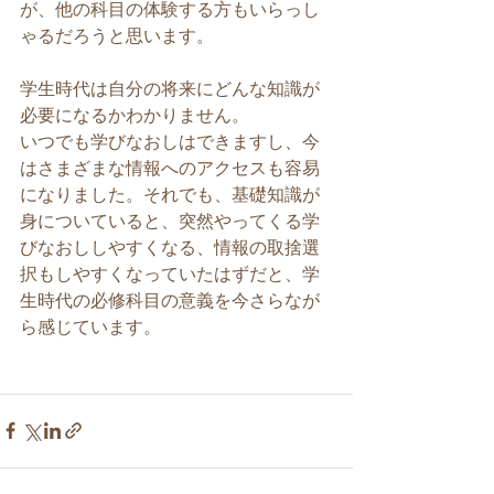
が、他の科目の体験する方もいらっし
ゃるだろうと思います。
学生時代は自分の将来にどんな知識が
必要になるかわかりません。
いつでも学びなおしはできますし、今
はさまざまな情報へのアクセスも容易
になりました。それでも、基礎知識が
身についていると、突然やってくる学
びなおししやすくなる、情報の取捨選
択もしやすくなっていたはずだと、学
生時代の必修科目の意義を今さらなが
ら感じています。